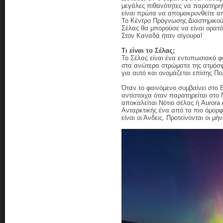
μεγάλες πιθανότητες να παρατηρηθ
είναι πρώτα να απομακρυνθείτε απ
Το Κέντρο Πρόγνωσης Διαστημικού 
Σέλας θα μπορούσε να είναι ορατό
Στον Καναδά ήταν σίγουρα!
Τι είναι το Σέλας;
Το Σέλας είναι ένα εντυπωσιακό φ
στα ανώτερα στρώματα της ατμόσφα
για αυτό και ονομάζεται επίσης Πο
Όταν το φαινόμενο συμβαίνει στο 
αντίστοιχα όταν παρατηρείται στο
αποκαλείται Νότιο σέλας ή Aurora A
Ανταρκτικής ένα από τα πιο όμορ
είναι οι Άνδεις. Προτείνονται οι μ