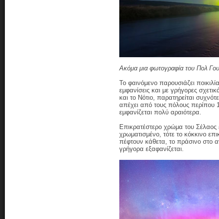
Ακόμα μια φωτογραφία του Πολ Γου
Το φαινόμενο παρουσιάζει ποικιλία
εμφανίσεις και με γρήγορες σχετικ
και το Νότιο, παρατηρείται συχνότ
απέχει από τους πόλους περίπου 
εμφανίζεται πολύ αραιότερα.
Επικρατέστερο χρώμα του Σέλαος ε
χρωματισμένο, τότε το κόκκινο επ
πέφτουν κάθετα, το πράσινο στο α
γρήγορα εξαφανίζεται.