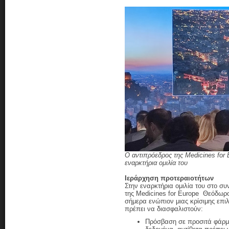
Ο αντιπρόεδρος της Medicines for
εναρκτήρια ομιλία του
Ιεράρχηση προτεραιοτήτων
Στην εναρκτήρια ομιλία του στο σ
της Medicines for Europe Θεόδωρ
σήμερα ενώπιον μιας κρίσιμης επι
πρέπει να διασφαλιστούν:
Πρόσβαση σε προσιτά φάρμ