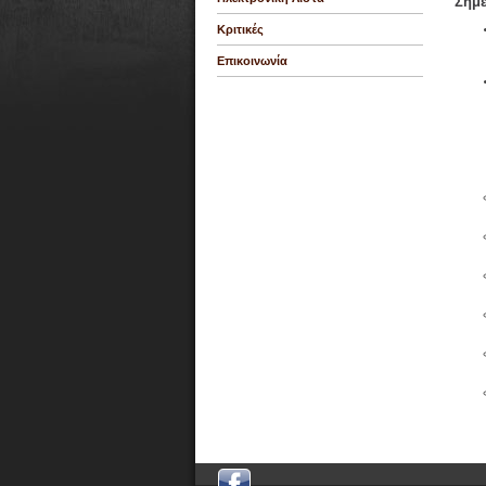
Σημε
Κριτικές
Επικοινωνία