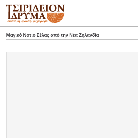
Μαγικό Νότιο Σέλας από την Νέα Ζηλανδία