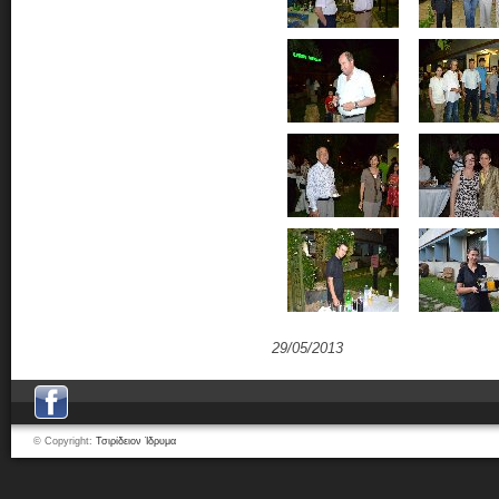
29/05/2013
© Copyright:
Τσιρίδειον Ίδρυμα