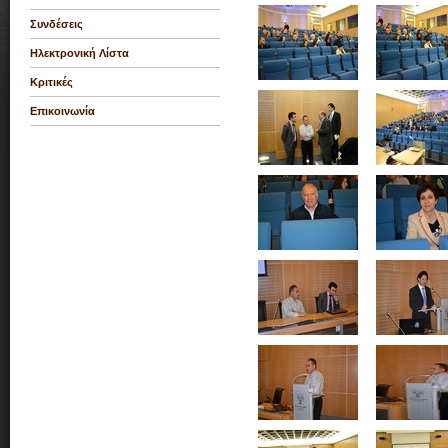
Συνδέσεις
Ηλεκτρονική Λίστα
Κριτικές
Επικοινωνία