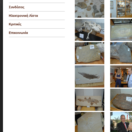
Συνδέσεις
Ηλεκτρονική Λίστα
Κριτικές
Επικοινωνία