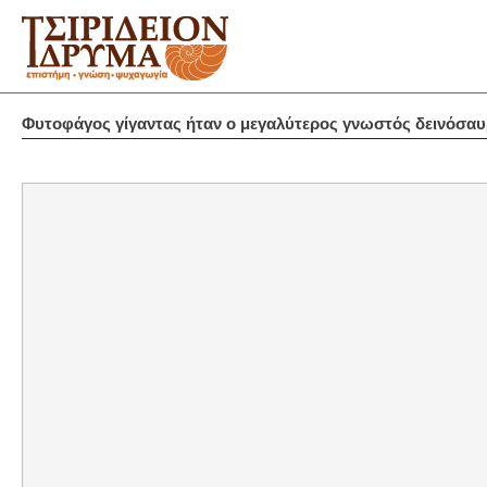
Φυτοφάγος γίγαντας ήταν ο μεγαλύτερος γνωστός δεινόσαυ