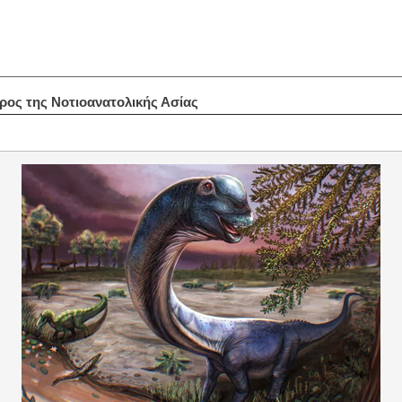
ρος της Νοτιοανατολικής Ασίας