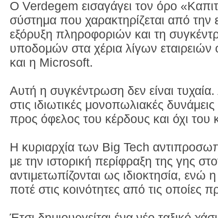
Ο Verdegem εισαγάγει τον όρο «Καπι
σύστημα που χαρακτηρίζεται από την
εξόρυξη πληροφοριών και τη συγκέντρ
υποδομών στα χέρια λίγων εταιρειών 
και η Microsoft.
Αυτή η συγκέντρωση δεν είναι τυχαία
στις ιδιωτικές μονοπωλιακές δυνάμει
προς όφελος του κέρδους και όχι του 
Η κυριαρχία των Big Tech αντιπροσωπ
με την ιστορική περίφραξη της γης στ
αντιμετωπίζονται ως ιδιοκτησία, ενώ 
ποτέ στις κοινότητες από τις οποίες π
Έτσι δημιουργείται ένα νέο ταξικό χά