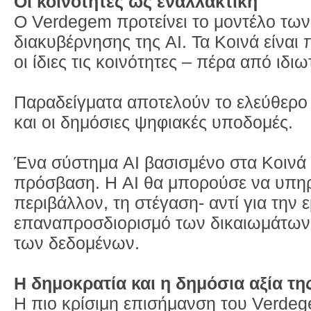
Οι κοινότητες ως εναλλακτική
Ο Verdegem προτείνει το μοντέλο τω
διακυβέρνησης της AI. Τα Κοινά είναι 
οι ίδιες τις κοινότητες – πέρα από ιδ
Παραδείγματα αποτελούν το ελεύθερο 
και οι δημόσιες ψηφιακές υποδομές.
Ένα σύστημα AI βασισμένο στα Κοινά 
πρόσβαση. Η AI θα μπορούσε να υπηρε
περιβάλλον, τη στέγαση- αντί για την 
επαναπροσδιορισμό των δικαιωμάτων 
των δεδομένων.
Η δημοκρατία και η δημόσια αξία τη
Η πιο κρίσιμη επισήμανση του Verdege