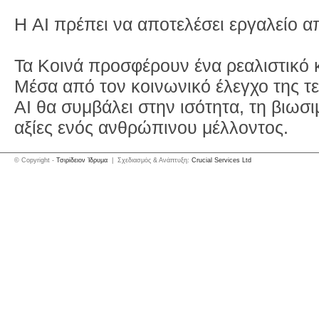
Η AI πρέπει να αποτελέσει εργαλείο α
Τα Κοινά προσφέρουν ένα ρεαλιστικό κ
Μέσα από τον κοινωνικό έλεγχο της τ
AI θα συμβάλει στην ισότητα, τη βιωσι
αξίες ενός ανθρώπινου μέλλοντος.
© Copyright -
Τσιρίδειον Ίδρυμα
| Σχεδιασμός & Ανάπτυξη:
Crucial Services Ltd