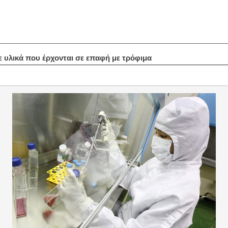
 υλικά που έρχονται σε επαφή με τρόφιμα