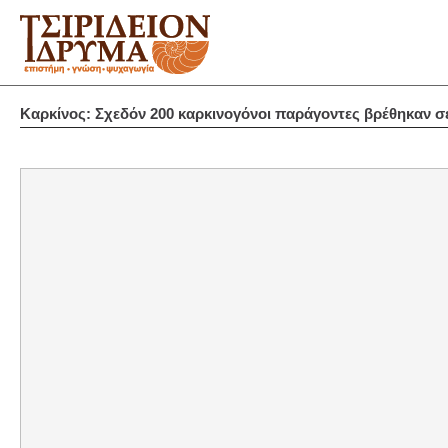
Καρκίνος: Σχεδόν 200 καρκινογόνοι παράγοντες βρέθηκαν σε