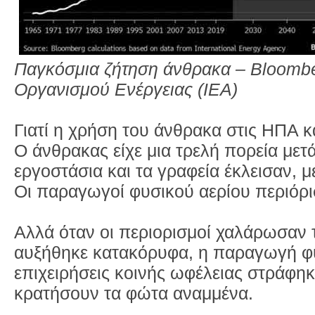
Παγκόσμια ζήτηση άνθρακα – Bloomber
Οργανισμού Ενέργειας (IEA)
Γιατί η χρήση του άνθρακα στις ΗΠΑ 
Ο άνθρακας είχε μια τρελή πορεία μετ
εργοστάσια και τα γραφεία έκλεισαν, μ
Οι παραγωγοί φυσικού αερίου περιόρ
Αλλά όταν οι περιορισμοί χαλάρωσαν τ
αυξήθηκε κατακόρυφα, η παραγωγή φυσ
επιχειρήσεις κοινής ωφέλειας στράφη
κρατήσουν τα φώτα αναμμένα.