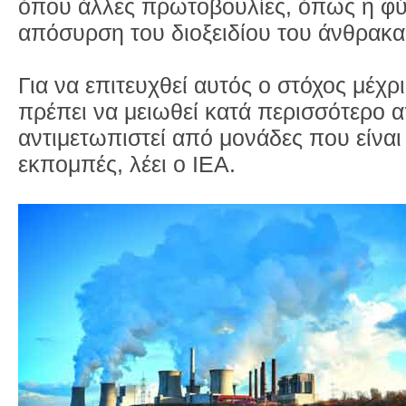
όπου άλλες πρωτοβουλίες, όπως η φύτ
απόσυρση του διοξειδίου του άνθρακα 
Για να επιτευχθεί αυτός ο στόχος μέχ
πρέπει να μειωθεί κατά περισσότερο α
αντιμετωπιστεί από μονάδες που είναι
εκπομπές, λέει ο ΙΕΑ.