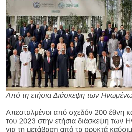
Από τη ετήσια Διάσκεψη των Ηνωμένων
Απεσταλμένοι από σχεδόν 200 έθνη κα
του 2023 στην ετήσια διάσκεψη των 
για τη μετάβαση από τα ορυκτά καύσι