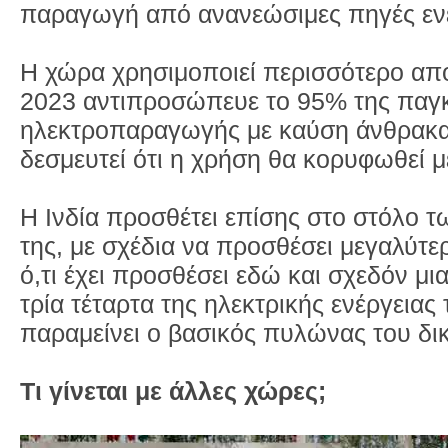
παραγωγή από ανανεώσιμες πηγές ενέ
Η χώρα χρησιμοποιεί περισσότερο από
2023 αντιπροσώπευε το 95% της παγ
ηλεκτροπαραγωγής με καύση άνθρακα, 
δεσμευτεί ότι η χρήση θα κορυφωθεί μ
Η Ινδία προσθέτει επίσης στο στόλο
της, με σχέδια να προσθέσει μεγαλύτε
ό,τι έχει προσθέσει εδώ και σχεδόν μι
τρία τέταρτα της ηλεκτρικής ενέργειας
παραμείνει ο βασικός πυλώνας του δικ
Τι γίνεται με άλλες χώρες;