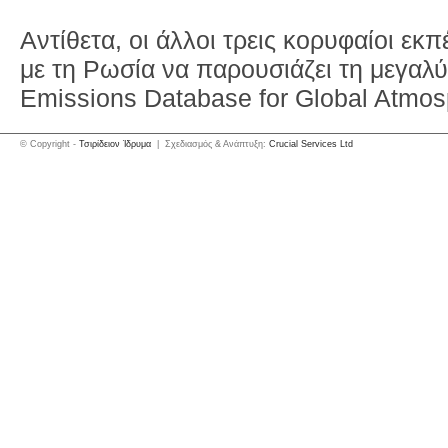
Αντίθετα, οι άλλοι τρεις κορυφαίοι εκ
με τη Ρωσία να παρουσιάζει τη μεγαλύ
Emissions Database for Global Atmos
© Copyright -
Τσιρίδειον Ίδρυμα
| Σχεδιασμός & Ανάπτυξη:
Crucial Services Ltd