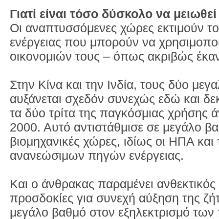
Γιατί είναι τόσο δύσκολο να μειωθεί
Οι αναπτυσσόμενες χώρες εκτιμούν το
ενέργειας που μπορούν να χρησιμοπο
οικονομιών τους – όπως ακριβώς έκανα
Στην Κίνα και την Ινδία, τους δύο με
αυξάνεται σχεδόν συνεχώς εδώ και δεκ
τα δύο τρίτα της παγκόσμιας χρήσης 
2000. Αυτό αντιστάθμισε σε μεγάλο β
βιομηχανικές χώρες, ιδίως οι ΗΠΑ και
ανανεώσιμων πηγών ενέργειας.
Και ο άνθρακας παραμένει ανθεκτικός 
προσδοκίες για συνεχή αύξηση της ζήτ
μεγάλο βαθμό στον εξηλεκτρισμό των