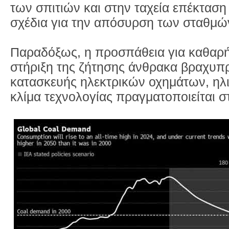
των σπιτιών και στην ταχεία επέκτασ
σχέδια για την απόσυρση των σταθμ
Παραδόξως, η προσπάθεια για καθαρή
στήριξη της ζήτησης άνθρακα βραχυπ
κατασκευής ηλεκτρικών οχημάτων, ηλι
κλίμα τεχνολογίας πραγματοποιείται σ