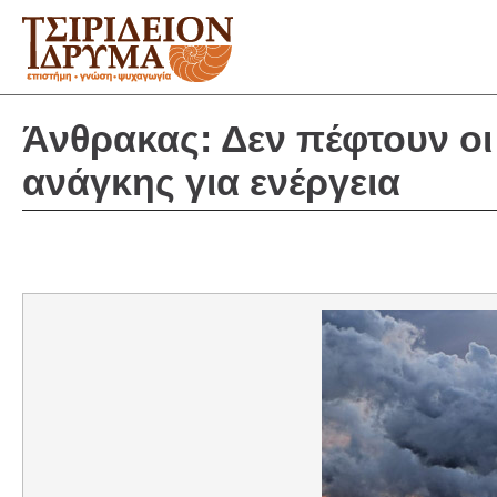
Άνθρακας: Δεν πέφτουν οι 
ανάγκης για ενέργεια