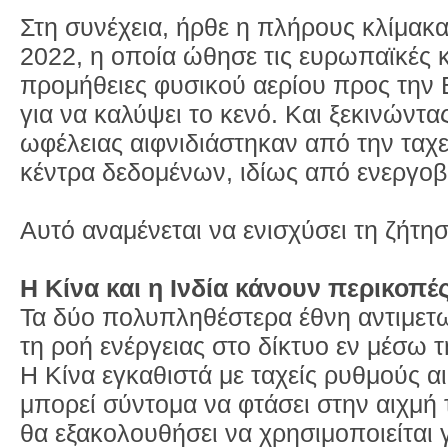
Στη συνέχεια, ήρθε η πλήρους κλίμακ
2022, η οποία ώθησε τις ευρωπαϊκές κ
προμήθειες φυσικού αερίου προς την
για να καλύψει το κενό. Και ξεκινώντας
ωφέλειας αιφνιδιάστηκαν από την ταχ
κέντρα δεδομένων, ιδίως από ενεργο
Αυτό αναμένεται να ενισχύσει τη ζήτη
Η Κίνα και η Ινδία κάνουν περικοπές
Τα δύο πολυπληθέστερα έθνη αντιμετω
τη ροή ενέργειας στο δίκτυο εν μέσω 
Η Κίνα εγκαθιστά με ταχείς ρυθμούς αι
μπορεί σύντομα να φτάσει στην αιχμή
θα εξακολουθήσει να χρησιμοποιείται 