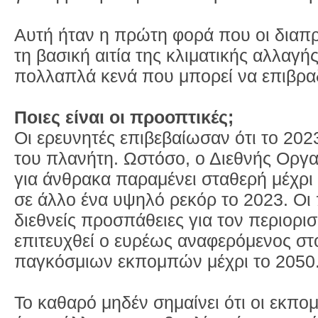
Αυτή ήταν η πρώτη φορά που οι διαπ
τη βασική αιτία της κλιματικής αλλαγής
πολλαπλά κενά που μπορεί να επιβρα
Ποιες είναι οι προοπτικές;
Οι ερευνητές επιβεβαίωσαν ότι το 202
του πλανήτη. Ωστόσο, ο Διεθνής Οργαν
για άνθρακα παραμένει σταθερή μέχρι 
σε άλλο ένα υψηλό ρεκόρ το 2023. Οι 
διεθνείς προσπάθειες για τον περιορ
επιτευχθεί ο ευρέως αναφερόμενος στ
παγκόσμιων εκπομπών μέχρι το 2050
Το καθαρό μηδέν σημαίνει ότι οι εκπ