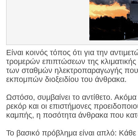
Είναι κοινός τόπος ότι για την αντιμε
τρομερών επιπτώσεων της κλιματικής 
των σταθμών ηλεκτροπαραγωγής που 
εκπομπών διοξειδίου του άνθρακα.
Ωστόσο, συμβαίνει το αντίθετο. Ακόμα
ρεκόρ και οι επιστήμονες προειδοποιού
καμπής, η ποσότητα άνθρακα που κατα
Το βασικό πρόβλημα είναι απλό: Κάθε