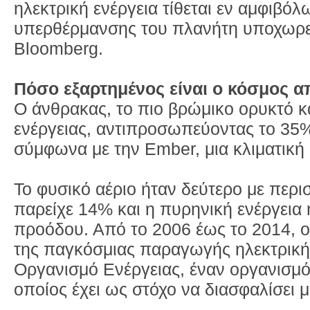
ηλεκτρική ενέργεια τίθεται εν αμφιβόλ
υπερθέρμανσης του πλανήτη υποχωρεί 
Bloomberg.
Πόσο εξαρτημένος είναι ο κόσμος α
Ο άνθρακας, το πιο βρώμικο ορυκτό κα
ενέργειας, αντιπροσωπεύοντας το 35
σύμφωνα με την Ember, μια κλιματική
Το φυσικό αέριο ήταν δεύτερο με περ
παρείχε 14% και η πυρηνική ενέργεια 
προόδου. Από το 2006 έως το 2014, 
της παγκόσμιας παραγωγής ηλεκτρικής
Οργανισμό Ενέργειας, έναν οργανισμό
οποίος έχει ως στόχο να διασφαλίσει 