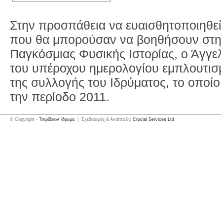
Στην προσπάθεια να ευαισθητοποιηθεί
που θα μπορούσαν να βοηθήσουν στη
Παγκόσμιας Φυσικής Ιστορίας, ο Άγγε
του υπέροχου ημερολογίου εμπλουτισ
της συλλογής του Ιδρύματος, το οποίο
την περίοδο 2011.
© Copyright -
Τσιρίδειον Ίδρυμα
| Σχεδιασμός & Ανάπτυξη:
Crucial Services Ltd